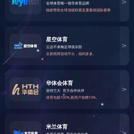
招聘英才
视频宣传
推荐资料
联系我们
设为乐竞